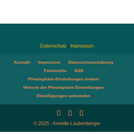
Datenschutz
|
Impressum
Kontakt
Impressum
Datenschutzerklärung
Fotorechte
AGB
Privatsphäre-Einstellungen ändern
Historie der Privatsphäre-Einstellungen
Einwilligungen widerrufen
© 2025 - Annette Laubenberger