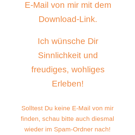
E-Mail von mir mit dem
Download-Link.
Ich wünsche Dir
Sinnlichkeit und
freudiges, wohliges
Erleben!
Solltest Du keine E-Mail von mir
finden, schau bitte auch diesmal
wieder im Spam-Ordner nach!