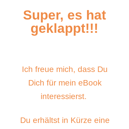
Super, es hat
geklappt!!!
Ich freue mich, dass Du
Dich für mein eBook
interessierst.
Du erhältst in Kürze eine