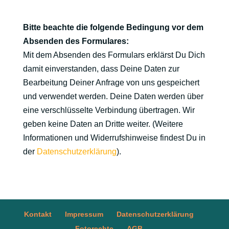
Bitte beachte die folgende Bedingung vor dem
Absenden des Formulares:
Mit dem Absenden des Formulars erklärst Du Dich
damit einverstanden, dass Deine Daten zur
Bearbeitung Deiner Anfrage von uns gespeichert
und verwendet werden. Deine Daten werden über
eine verschlüsselte Verbindung übertragen. Wir
geben keine Daten an Dritte weiter. (Weitere
Informationen und Widerrufshinweise findest Du in
der
Datenschutzerklärung
).
Kontakt
Impressum
Datenschutzerklärung
Fotorechte
AGB