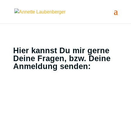
Hier kannst Du mir gerne
Deine Fragen, bzw. Deine
Anmeldung senden:
Dein Name
Deine E-Mail-Adresse